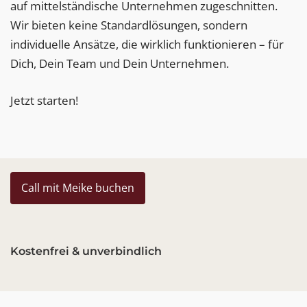
auf mittelständische Unternehmen zugeschnitten.
Wir bieten keine Standardlösungen, sondern
individuelle Ansätze, die wirklich funktionieren – für
Dich, Dein Team und Dein Unternehmen.
Jetzt starten!
Call mit Meike buchen
Kostenfrei & unverbindlich