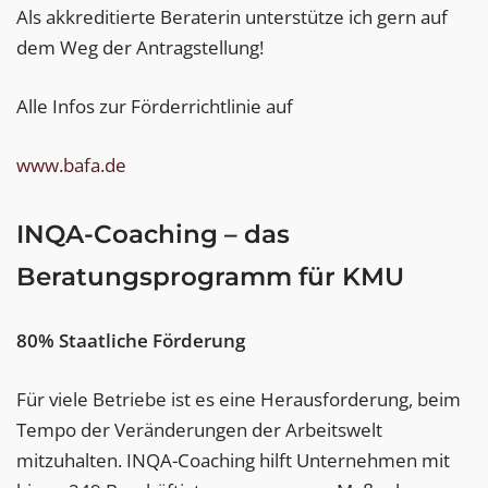
Als akkreditierte Beraterin unterstütze ich gern auf
dem Weg der Antragstellung!
Alle Infos zur Förderrichtlinie auf
www.bafa.de
INQA-Coaching – das
Beratungsprogramm für KMU
80% Staatliche Förderung
Für viele Betriebe ist es eine Herausforderung, beim
Tempo der Veränderungen der Arbeitswelt
mitzuhalten. INQA-Coaching hilft Unternehmen mit