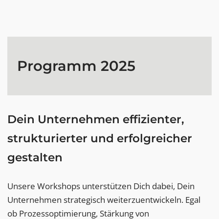
Programm 2025
Dein Unternehmen effizienter,
strukturierter und erfolgreicher
gestalten
Unsere Workshops unterstützen Dich dabei, Dein
Unternehmen strategisch weiterzuentwickeln. Egal
ob Prozessoptimierung, Stärkung von