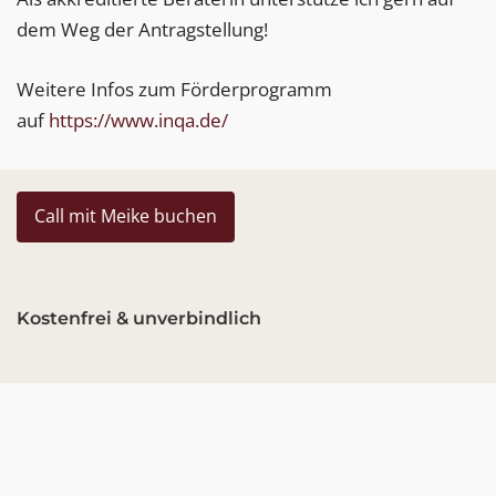
dem Weg der Antragstellung!
Weitere Infos zum Förderprogramm
auf
https://www.inqa.de/
Call mit Meike buchen
Kostenfrei & unverbindlich