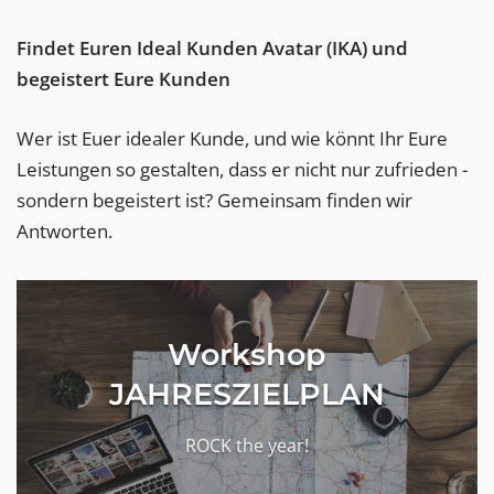
Findet Euren Ideal Kunden Avatar (IKA) und
begeistert Eure Kunden
Wer ist Euer idealer Kunde, und wie könnt Ihr Eure
Leistungen so gestalten, dass er nicht nur zufrieden -
sondern begeistert ist? Gemeinsam finden wir
Antworten.
Workshop
JAHRESZIELPLAN
ROCK the year!