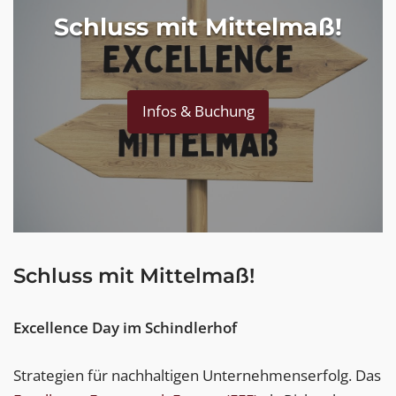
Schluss mit Mittelmaß!
Infos & Buchung
Schluss mit Mittelmaß!
Excellence Day im Schindlerhof
Strategien für nachhaltigen Unternehmenserfolg. Das