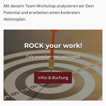
Mit diesem Team-Workshop analysieren wir Dein
Potential und erarbeiten einen konkreten
Aktionsplan.
ROCK your work!
Ziele erreichen mit Leichtigkeit
Infos & Buchung