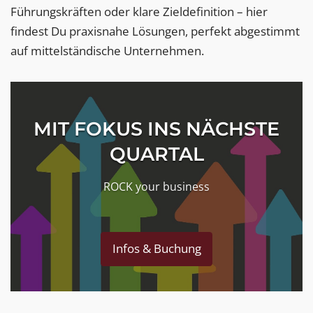
Führungskräften oder klare Zieldefinition – hier
findest Du praxisnahe Lösungen, perfekt abgestimmt
auf mittelständische Unternehmen.
MIT FOKUS INS NÄCHSTE
QUARTAL
ROCK your business
Infos & Buchung