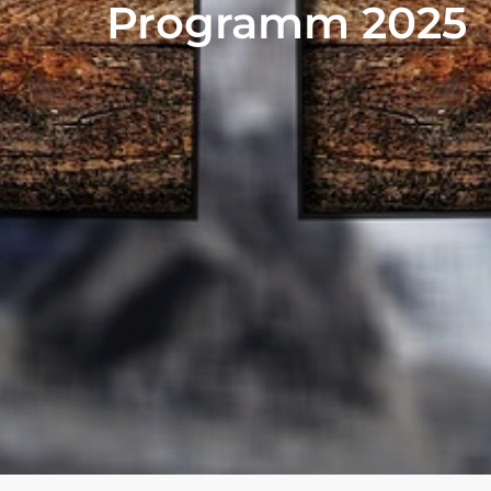
Programm 2025