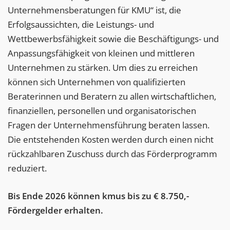
Unternehmensberatungen für KMU“ ist, die
Erfolgsaussichten, die Leistungs- und
Wettbewerbsfähigkeit sowie die Beschäftigungs- und
Anpassungsfähigkeit von kleinen und mittleren
Unternehmen zu stärken. Um dies zu erreichen
können sich Unternehmen von qualifizierten
Beraterinnen und Beratern zu allen wirtschaftlichen,
finanziellen, personellen und organisatorischen
Fragen der Unternehmensführung beraten lassen.
Die entstehenden Kosten werden durch einen nicht
rückzahlbaren Zuschuss durch das Förderprogramm
reduziert.
Bis Ende 2026 können kmus bis zu € 8.750,-
Fördergelder erhalten.