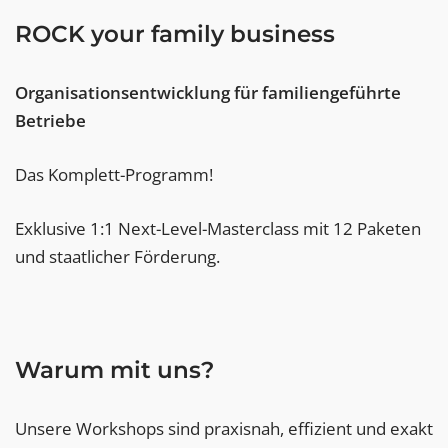
ROCK your family business
Organisationsentwicklung für familiengeführte
Betriebe
Das Komplett-Programm!
Exklusive 1:1 Next-Level-Masterclass mit 12 Paketen
und staatlicher Förderung.
Warum mit uns?
Unsere Workshops sind praxisnah, effizient und exakt