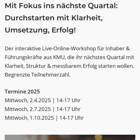
Mit Fokus ins nächste Quartal:
Durchstarten mit Klarheit,
Umsetzung, Erfolg!
Der interaktive Live-Online-Workshop für Inhaber &
Führungskräfte aus KMU, die ihr nächstes Quartal mit
Klarheit, Struktur & messbarem Erfolg starten wollen.
Begrenzte Teilnehmerzahl.
Termine 2025
Mittwoch, 2.4.2025 | 14-17 Uhr
Mittwoch, 2.7.2025 | 14-17 Uhr
Mittwoch, 1.10.2025 | 14-17 Uhr