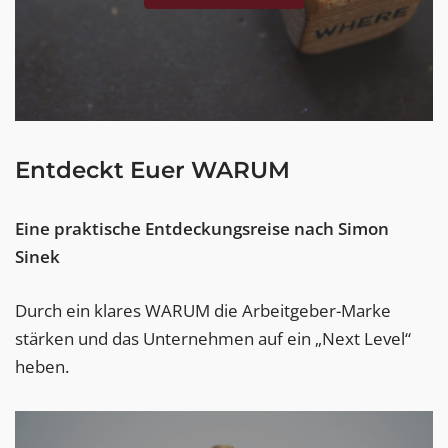
Entdeckt Euer WARUM
Eine praktische Entdeckungsreise nach Simon
Sinek
Durch ein klares WARUM die Arbeitgeber-Marke
stärken und das Unternehmen auf ein „Next Level“
heben.