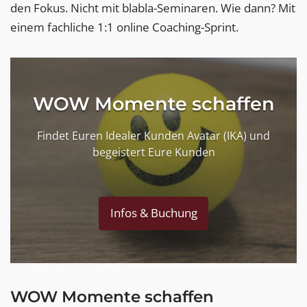
den Fokus. Nicht mit blabla-Seminaren. Wie dann? Mit
einem fachliche 1:1 online Coaching-Sprint.
WOW Momente schaffen
Findet Euren Idealer Kunden Avatar (IKA) und
begeistert Eure Kunden
Infos & Buchung
WOW Momente schaffen