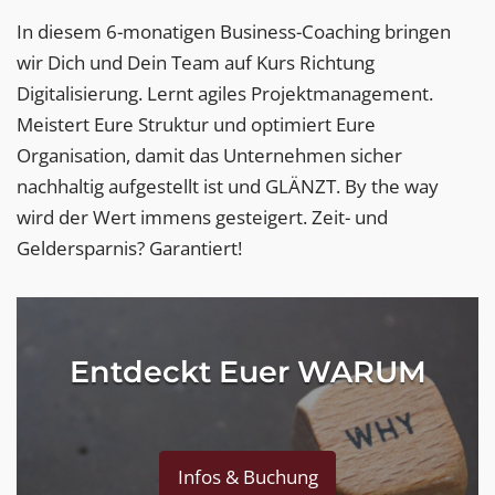
In diesem 6-monatigen Business-Coaching bringen
wir Dich und Dein Team auf Kurs Richtung
Digitalisierung. Lernt agiles Projektmanagement.
Meistert Eure Struktur und optimiert Eure
Organisation, damit das Unternehmen sicher
nachhaltig aufgestellt ist und GLÄNZT. By the way
wird der Wert immens gesteigert. Zeit- und
Geldersparnis? Garantiert!
Entdeckt Euer WARUM
Infos & Buchung