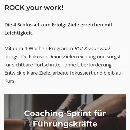
ROCK your work!
Die 4 Schlüssel zum Erfolg: Ziele erreichen mit
Leichtigkeit.
Mit dem 4-Wochen-Programm
ROCK your work
bringst Du Fokus in Deine Zielerreichung und sorgst
für sichtbare Fortschritte - ohne Überforderung.
Entwickle klare Ziele, arbeite fokussiert und bleib auf
Kurs.
Coaching-Sprint für
Führungskräfte