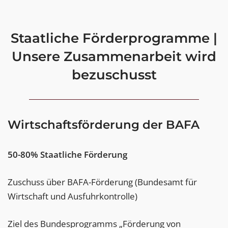
Staatliche Förderprogramme |
Unsere Zusammenarbeit wird
bezuschusst
Wirtschaftsförderung der BAFA
50-80% Staatliche Förderung
Zuschuss über BAFA-Förderung (Bundesamt für
Wirtschaft und Ausfuhrkontrolle)
Ziel des Bundesprogramms „Förderung von