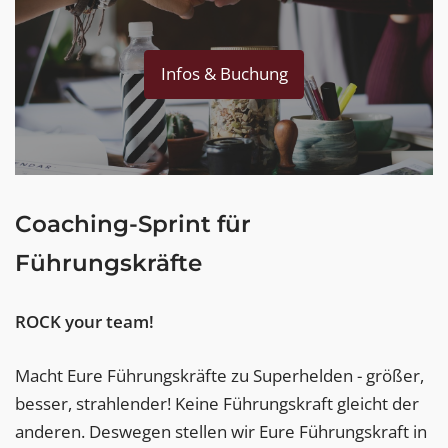
Infos & Buchung
Coaching-Sprint für
Führungskräfte
ROCK your team!
Macht Eure Führungskräfte zu Superhelden - größer,
besser, strahlender! Keine Führungskraft gleicht der
anderen. Deswegen stellen wir Eure Führungskraft in