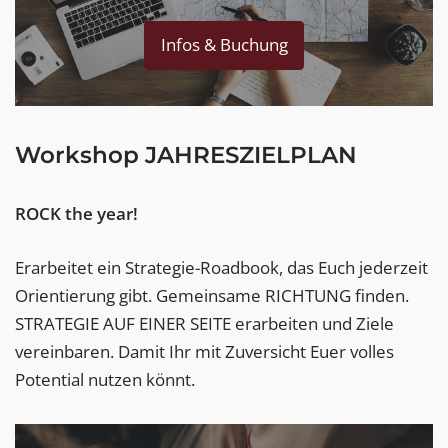
Infos & Buchung
Workshop JAHRESZIELPLAN
ROCK the year!
Erarbeitet ein Strategie-Roadbook, das Euch jederzeit
Orientierung gibt.
Gemeinsame RICHTUNG finden.
STRATEGIE AUF EINER SEITE
erarbeiten und Ziele
vereinbaren.
Damit Ihr mit
Zuversicht Euer volles
Potential
nutzen könnt.