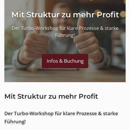
Mit Struktur zu mehr Profit
Der Turbo-Workshop für klare Prozesse & starke
Führung!
Infos & Buchung
Mit Struktur zu mehr Profit
Der Turbo-Workshop für klare Prozesse & starke
Führung!