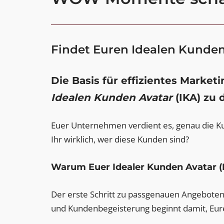
Findet Euren Idealen Kunden 
Die Basis für effizientes Mark
Idealen Kunden Avatar
(IKA) zu 
Euer Unternehmen verdient es, genau die Kun
Ihr wirklich, wer diese Kunden sind?
Warum Euer Idealer Kunden Avatar (I
Der erste Schritt zu passgenauen Angebote
und Kundenbegeisterung beginnt damit, Eu