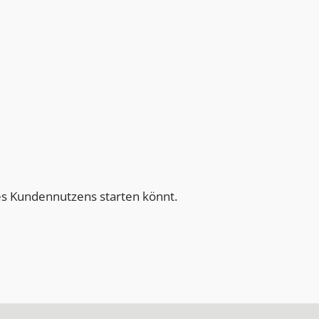
es Kundennutzens starten könnt.