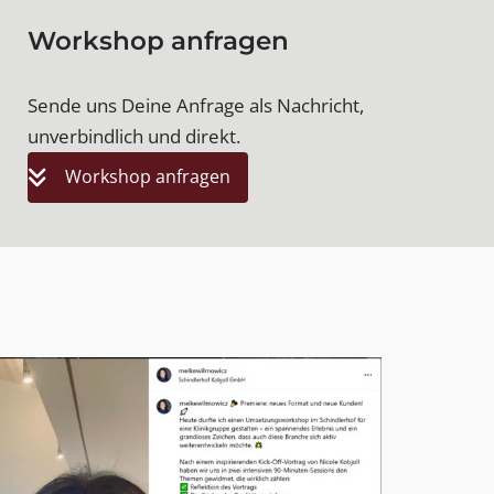
Workshop anfragen
Sende uns Deine Anfrage als Nachricht,
unverbindlich und direkt.
Workshop anfragen