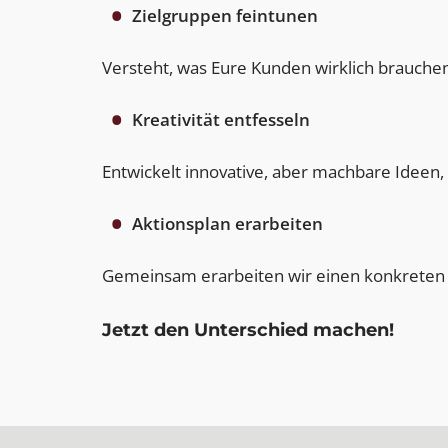
Zielgruppen feintunen
Versteht, was Eure Kunden wirklich brauchen
Kreativität entfesseln
Entwickelt innovative, aber machbare Ideen,
Aktionsplan erarbeiten
Gemeinsam erarbeiten wir einen konkreten U
Jetzt den Unterschied machen!