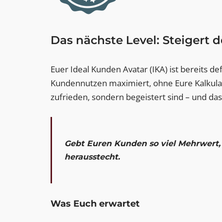
Das nächste Level: Steigert
Euer Ideal Kunden Avatar (IKA) ist bereits d
Kundennutzen maximiert, ohne Eure Kalkulati
zufrieden, sondern begeistert sind – und das
Gebt Euren Kunden so viel Mehrwert, 
herausstecht.
Was Euch erwartet