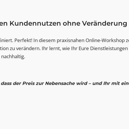
 den Kundennutzen ohne Veränderung 
efiniert. Perfekt! In diesem praxisnahen Online-Workshop 
on zu verändern. Ihr lernt, wie Ihr Eure Dienstleistungen
 nachhaltig.
dass der Preis zur Nebensache wird – und Ihr mit ei