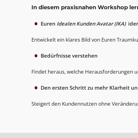
In diesem praxisnahen Workshop lern
Euren
Idealen Kunden Avatar (IKA)
iden
Entwickelt ein klares Bild von Euren Traumku
Bedürfnisse verstehen
Findet heraus, welche Herausforderungen 
Den ersten Schritt zu mehr Klarheit un
Steigert den Kundennutzen ohne Veränderun