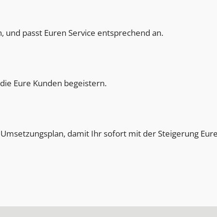
, und passt Euren Service entsprechend an.
 die Eure Kunden begeistern.
msetzungsplan, damit Ihr sofort mit der Steigerung Eur