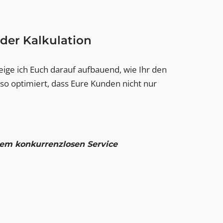
der Kalkulation
zeige ich Euch darauf aufbauend, wie Ihr den
 so optimiert, dass Eure Kunden nicht nur
nem konkurrenzlosen Service