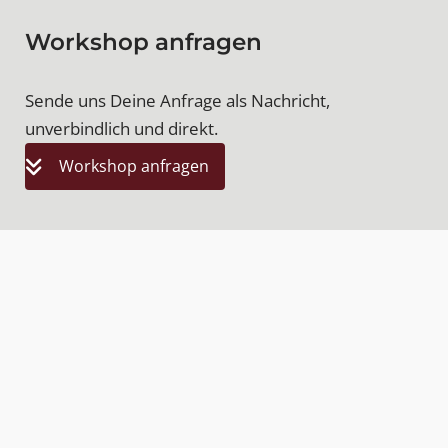
Workshop anfragen
Sende uns Deine Anfrage als Nachricht,
unverbindlich und direkt.
Workshop anfragen