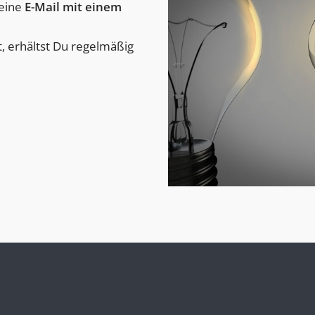
 eine
E-Mail mit einem
, erhältst Du regelmäßig