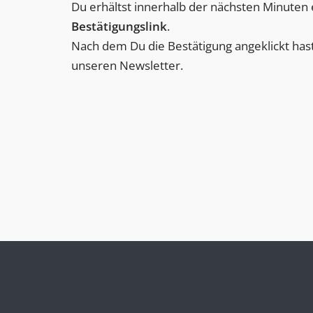
Du erhältst innerhalb der nächsten Minuten
Bestätigungslink
.
Nach dem Du die Bestätigung angeklickt hast
unseren Newsletter.