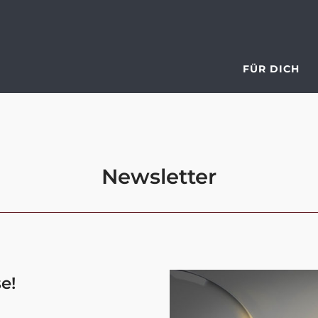
FÜR DICH
Newsletter
e!