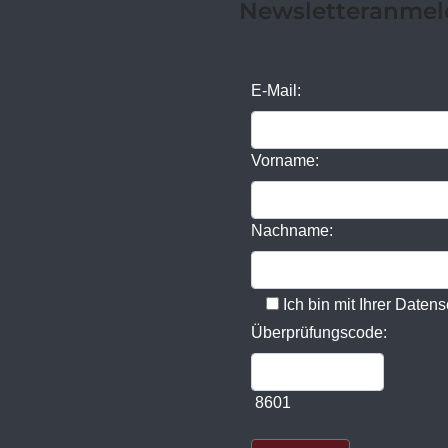
Newsletteranme